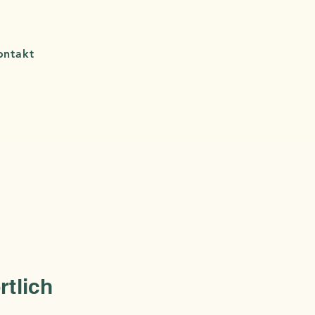
ontakt
rtlich