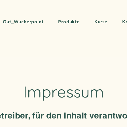
Gut_Wucherpoint
Produkte
Kurse
K
Impressum
treiber, für den Inhalt verantwo