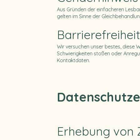
Aus Gründen der einfacheren Lesbark
gelten im Sinne der Gleichbehandlun
Barrierefreiheit
Wir versuchen unser bestes, diese We
Schwierigkeiten stoßen oder Anreg
Kontaktdaten.
Datenschutze
Erhebung von 