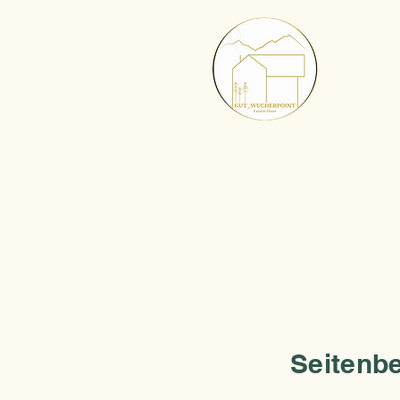
Seitenbe