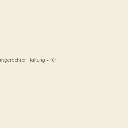
artgerechter Haltung – für