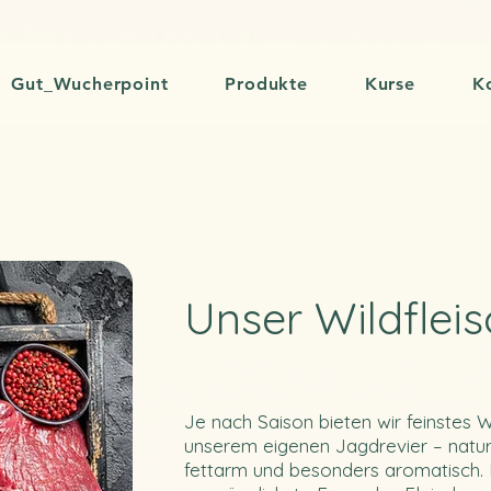
Gut_Wucherpoint
Produkte
Kurse
K
Unser Wildfleis
Je nach Saison bieten wir feinstes W
unserem eigenen Jagdrevier – natur
fettarm und besonders aromatisch. 