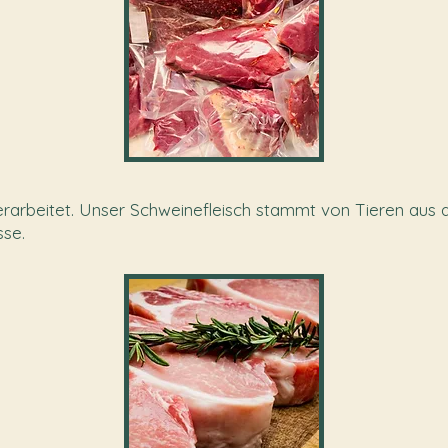
verarbeitet. Unser Schweinefleisch stammt von Tieren aus 
se.