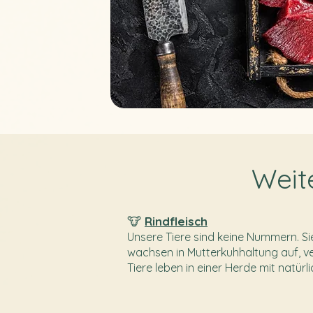
Weit
🐮
Rindfleisch
Unsere Tiere sind keine Nummern. Sie 
wachsen in Mutterkuhhaltung auf, ve
Tiere leben in einer Herde mit natürli