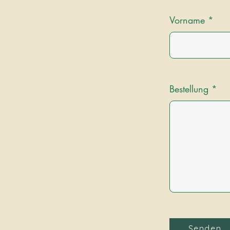
Vorname
Bestellung
Senden