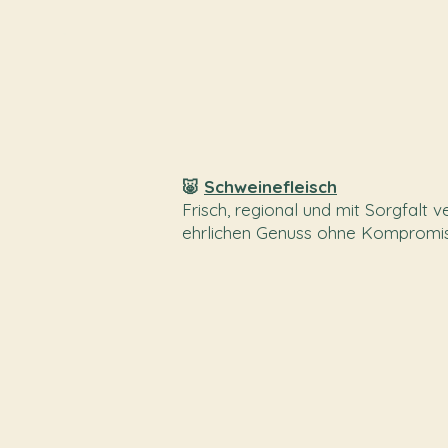
🐷
Schweinefleisch
Frisch, regional und mit Sorgfalt 
ehrlichen Genuss ohne Kompromis