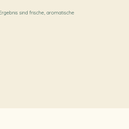
rgebnis sind frische, aromatische