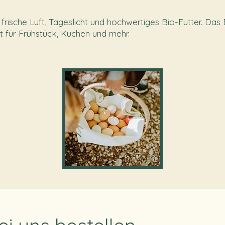
rische Luft, Tageslicht und hochwertiges Bio-Futter. Das E
t für Frühstück, Kuchen und mehr.