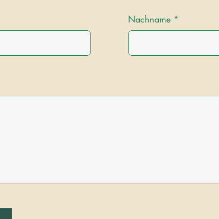
Nachname